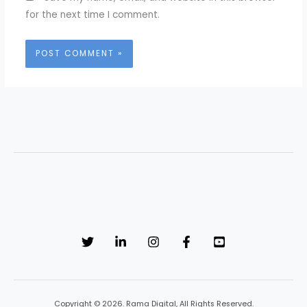
for the next time I comment.
Copyright © 2026. Rama Digital, All Rights Reserved.