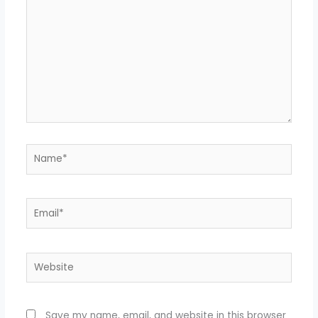
Name*
Email*
Website
Save my name, email, and website in this browser