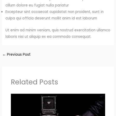
cillum dolore eu fugiat nulla pariatur
Excepteur sint occaecat cupidatat non proident, sunt in
culpa qui officia deserunt mollit anim id est laborum
Ut enim ad minim veniam, quis nostrud exercitation ullamco
laboris nisi ut aliquip ex ea commodo consequat.
←
Previous Post
Related Posts