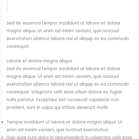
Sed do eiusmod tempor incididunt ut labore et dolore
magna aliqua. Ut enim ad minim veniam, quis nostrud
exercitation ullamco laboris nisi ut aliquip ex ea commodo
consequat.
Labore et dolore magna aliqua.
Sed do eiusmod tempor incididunt ut labore et dolore
magna aliqua. Ut enim ad minim veniam, quis nostrud
exercitation ullamco laboris nisi ut aliquip ex ea commodo
consequat. Voluptate velit esse cillum dolore eu fugiat
nulla pariatur. Excepteur sint occaecat cupidatat non
proident, sunt in culpa qui officia deserunt mollit.
Tempor incididunt ut labore et dolore magna aliqua. Ut
enim ad minim veniam, quis nostrud exercitation
Duis aute irure dolor in reprehenderit in voluptate velit esse