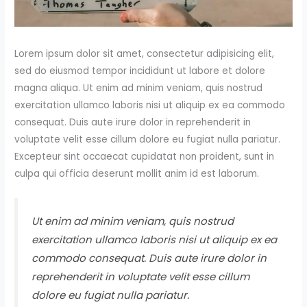
Lorem ipsum dolor sit amet, consectetur adipisicing elit,
sed do eiusmod tempor incididunt ut labore et dolore
magna aliqua. Ut enim ad minim veniam, quis nostrud
exercitation ullamco laboris nisi ut aliquip ex ea commodo
consequat. Duis aute irure dolor in reprehenderit in
voluptate velit esse cillum dolore eu fugiat nulla pariatur.
Excepteur sint occaecat cupidatat non proident, sunt in
culpa qui officia deserunt mollit anim id est laborum.
Ut enim ad minim veniam, quis nostrud
exercitation ullamco laboris nisi ut aliquip ex ea
commodo consequat. Duis aute irure dolor in
reprehenderit in voluptate velit esse cillum
dolore eu fugiat nulla pariatur.