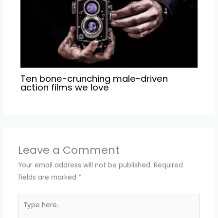
Ten bone-crunching male-driven
action films we love
Leave a Comment
Your email address will not be published.
Required
fields are marked
*
Type
here..